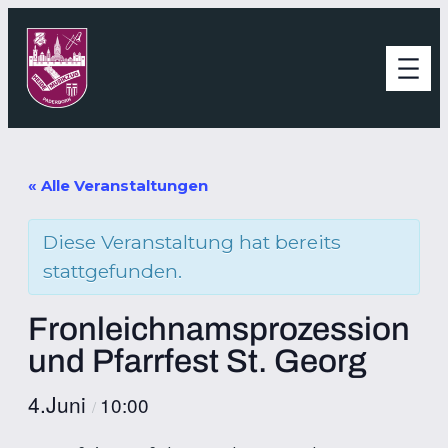
« Alle Veranstaltungen
Diese Veranstaltung hat bereits
stattgefunden.
Fronleichnamsprozession
und Pfarrfest St. Georg
4.Juni
10:00
/