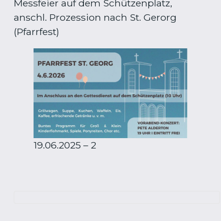
Messfeier auf dem Schützenplatz,
anschl. Prozession nach St. Gerorg
(Pfarrfest)
19.06.2025 – 2