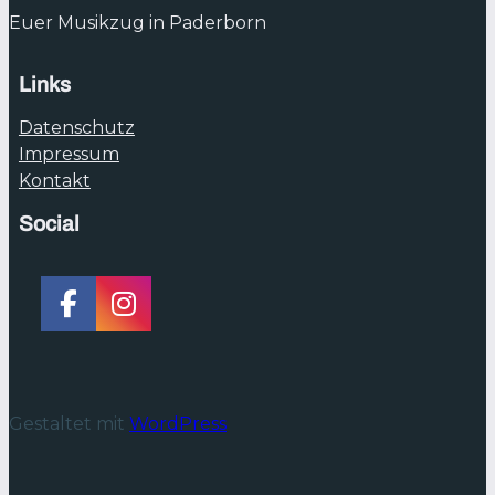
Euer Musikzug in Paderborn
Links
Datenschutz
Impressum
Kontakt
Social
Gestaltet mit
WordPress