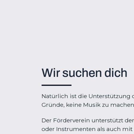
Wir suchen dich
Natürlich ist die Unterstützung
Gründe, keine Musik zu machen, a
Der Förderverein unterstützt de
oder Instrumenten als auch mit