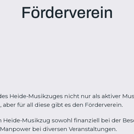
Förderverein
 des Heide-Musikzuges nicht nur als aktiver Mu
ber für all diese gibt es den Förderverein.
n Heide-Musikzug sowohl finanziell bei der Be
 Manpower bei diversen Veranstaltungen.