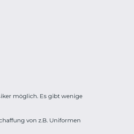
siker möglich. Es gibt wenige
schaffung von z.B. Uniformen