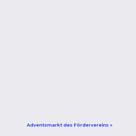
Adventsmarkt des Fördervereins
»