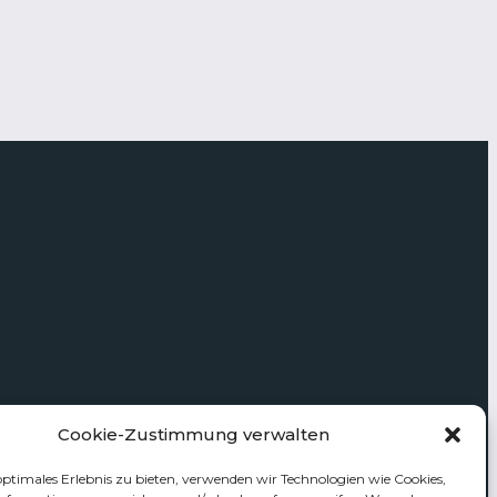
Cookie-Zustimmung verwalten
optimales Erlebnis zu bieten, verwenden wir Technologien wie Cookies,