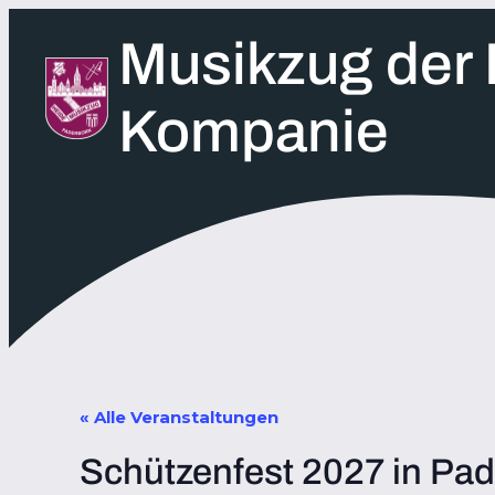
Musikzug der 
Kompanie
« Alle Veranstaltungen
Schützenfest 2027 in Pa